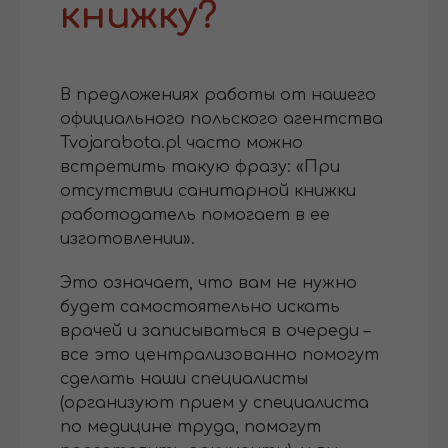
книжку?
В предложениях работы от нашего
официального польского агентства
Tvojarabota.pl часто можно
встретить такую фразу: «При
отсутствии санитарной книжки
работодатель помогает в ее
изготовлении».
Это означает, что вам не нужно
будет самостоятельно искать
врачей и записываться в очереди –
все это централизованно помогут
сделать наши специалисты
(организуют прием у специалиста
по медицине труда, помогут