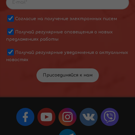
Согласие на получение электронных писем
Получай регулярные оповещения о новых
предложениях работы
Получай регулярные уведомления о актуальных
новостях
Присоединяйся к нам