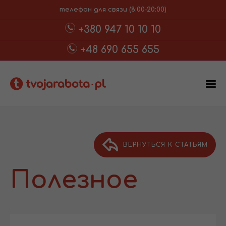
телефон для связи (8:00-20:00)
+380 947 10 10 10
+48 690 655 655
ВЕРНУТЬСЯ К СТАТЬЯМ
Полезное