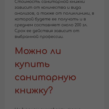
Стоимость санитарной книжки
зависит от количества и вида
анализов, а также от поликлиники, в
которой будете ее получать и в
среднем составляет около 200 зл.
Срок ее действия зависит от
выбранной профессии.
Можно ли
купить
санитарную
книжку?