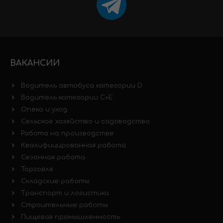
ВАКАНСИИ
Водитель автобуса категории D
Водитель категории C+E
Опека и уход
Сельское хозяйство и садоводство
Работа на производстве
Квалифицированная работа
Сезонная работа
Торговля
Складские работы
Транспорт и логистика
Строительные работы
Пищевая промышленность