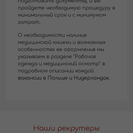
подготовить документы), и вы
пройдете необходимую процедуру в
минимальный срок и с минимумом
затрат.
О необходимости наличия
медицинской книжки и возможных
особенностях ее оформления мы
указываем в разделе "Рабочая
одежда и медицинский осмотр" в
подробном описании каждой
вакансии в Польше и Нидерландах.
Наши рекрутеры