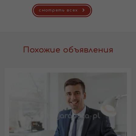
смотреть всех
Похожие объявления