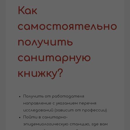
Как
самостоятельно
получить
санитарную
книжку?
Получить от работодателя
направление с указанием перечня
исследований (зависит от профессии).
Пойти в санитарно-
эпидемиологическую станцию, где вам