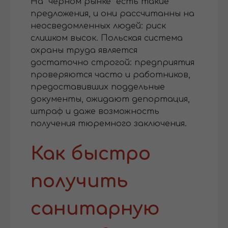
На "черном рынке" есть такие
предложения, и они рассчитанны на
неосведомленных людей: риск
слишком высок. Польская система
охраны труда является
достаточно строгой: предприятия
проверяются часто и работников,
предоставивших поддельные
документы, ожидают депортация,
штраф и даже возможность
получения тюремного заключения.
Как быстро
получить
санитарную