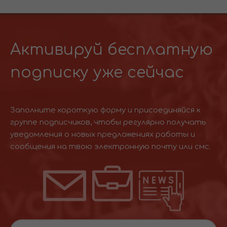
Активируй бесплатную
подписку уже сейчас
Заполните короткую форму и присоединяйся к
группе подписчиков, чтобы регулярно получать
уведомления о новых предложениях работы и
сообщения на твою электронную почту или смс.