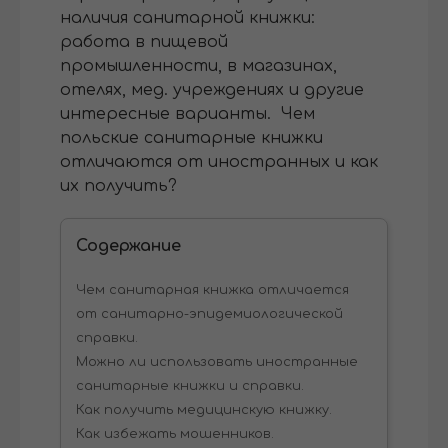
наличия санитарной книжки:
работа в пищевой
промышленности, в магазинах,
отелях, мед. учреждениях и другие
интересные варианты. Чем
польские санитарные книжки
отличаются от иностранных и как
их получить?
Содержание
Чем санитарная книжка отличается
от санитарно-эпидемиологической
справки.
Можно ли использовать иностранные
санитарные книжки и справки.
Как получить медицинскую книжку.
Как избежать мошенников.