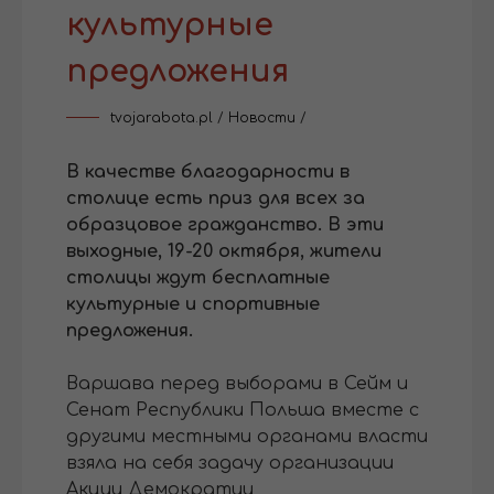
культурные
предложения
tvojarabota.pl
/
Новости
/
В качестве благодарности в
столице есть приз для всех за
образцовое гражданство. В эти
выходные, 19-20 октября, жители
столицы ждут бесплатные
культурные и спортивные
предложения.
Варшава перед выборами в Сейм и
Сенат Республики Польша вместе с
другими местными органами власти
взяла на себя задачу организации
Акции Демократии