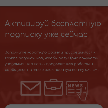
Активируй бесплатную
подписку уже сейчас
Заполните короткую форму и присоединяйся к
группе подписчиков, чтобы регулярно получать
уведомления о новых предложениях работы и
сообщения на твою электронную почту или смс.