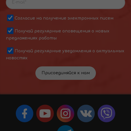
Согласие на получение электронных писем
Получай регулярные оповещения о новых
предложениях работы
Получай регулярные уведомления о актуальных
новостях
Присоединяйся к нам