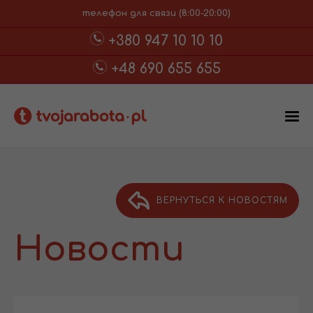
телефон для связи (8:00-20:00)
+380 947 10 10 10
+48 690 655 655
ВЕРНУТЬСЯ К НОВОСТЯМ
Новости