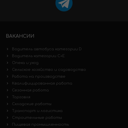
ВАКАНСИИ
Водитель автобуса категории D
Водитель категории C+E
Опека и уход
Сельское хозяйство и садоводство
Работа на производстве
Квалифицированная работа
Сезонная работа
Торговля
Складские работы
Транспорт и логистика
Строительные работы
Пищевая промышленность