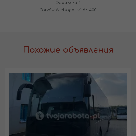
Obotrycka 8
Gorzów Wielkopolski, 66-400
Похожие объявления