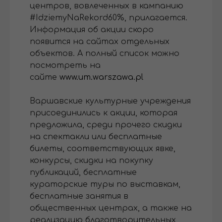
центров, вовлеченных в кампанию
#IdziemyNaRekord60%, прилагается.
Информация об акции скоро
появится на сайтах отдельных
объектов. А полный список можно
посмотреть на
сайте
www.um.warszawa.pl
Варшавские культурные учреждения
присоединились к акции, которая
предложила, среди прочего скидки
на спектакли или бесплатные
билеты, соответствующих явке,
конкурсы, скидки на покупку
публикаций, бесплатные
кураторские туры по выставкам,
бесплатные занятия в
общественных центрах, а также на
реализацию благотворительных