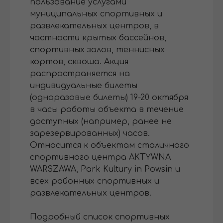
пользование услугами
муниципальных спортивных и
развлекательных центров, в
частности крытых бассейнов,
спортивных залов, теннисных
кортов, сквоша. Акция
распространяется на
индивидуальные билеты
(одноразовые билеты) 19-20 октября
в часы работы объекта в течение
доступных (например, ранее не
зарезервированных) часов.
Относится к объектам столичного
спортивного центра AKTYWNA
WARSZAWA, Park Kultury in Powsin и
всех районных спортивных и
развлекательных центров.
Подробный список спортивных