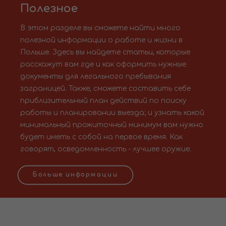
Полезное
В этом разделе вы сможете найти много
полезной информации о работе и жизни в
Польше. Здесь вы найдете статьи, которые
расскажут вам где и как оформить нужные
документы для легального пребывания
заграницей. Также, сможете составить себе
приблизительный план действий по поиску
работы и планировании выезда; и узнать какой
минимальный прожиточный минимум вам нужно
будет иметь с собой на первое время. Как
говорят, осведомленность - лучшее оружие.
Больше информации