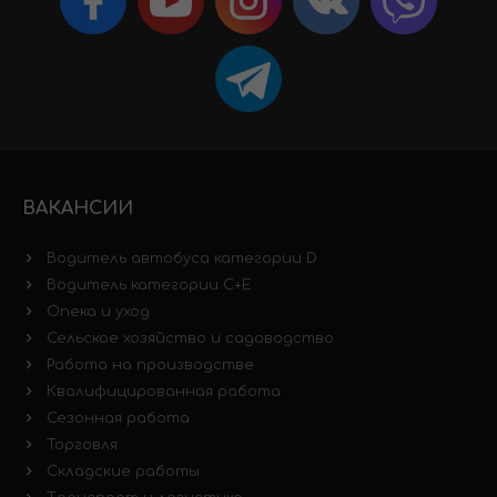
ВАКАНСИИ
Водитель автобуса категории D
Водитель категории C+E
Опека и уход
Сельское хозяйство и садоводство
Работа на производстве
Квалифицированная работа
Сезонная работа
Торговля
Складские работы