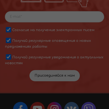
Согласие на получение электронных писем
Получай регулярные оповещения о новых
предложениях работы
Получай регулярные уведомления о актуальных
новостях
Присоединяйся к нам