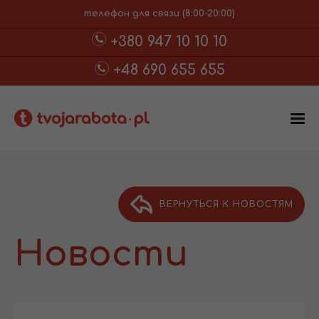
телефон для связи (8:00-20:00)
+380 947 10 10 10
+48 690 655 655
ВЕРНУТЬСЯ К НОВОСТЯМ
Новости