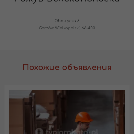
Obotrycka 8
Gorzów Wielkopolski, 66-400
Похожие объявления