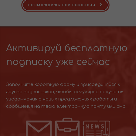
посмотреть все вакансии
Активируй бесплатную
подписку уже сейчас
Заполните короткую форму и присоединяйся к
группе подписчиков, чтобы регулярно получать
уведомления о новых предложениях работы и
сообщения на твою электронную почту или смс.