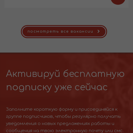
посмотреть все вакансии
Активируй бесплатную
подписку уже сейчас
Заполните короткую форму и присоединяйся к
группе подписчиков, чтобы регулярно получать
уведомления о новых предложениях работы и
сообщения на твою электронную почту или смс.