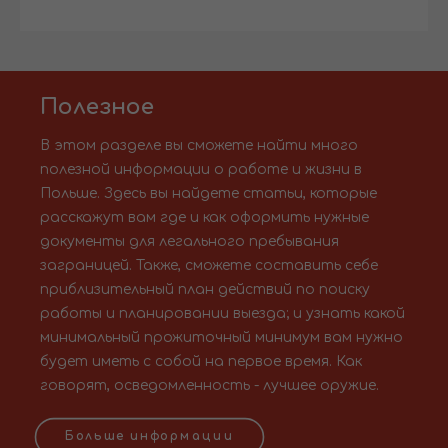
Полезное
В этом разделе вы сможете найти много
полезной информации о работе и жизни в
Польше. Здесь вы найдете статьи, которые
расскажут вам где и как оформить нужные
документы для легального пребывания
заграницей. Также, сможете составить себе
приблизительный план действий по поиску
работы и планировании выезда; и узнать какой
минимальный прожиточный минимум вам нужно
будет иметь с собой на первое время. Как
говорят, осведомленность - лучшее оружие.
Больше информации