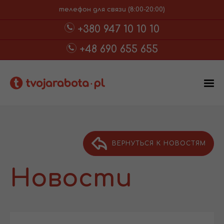
телефон для связи (8:00-20:00)
+380 947 10 10 10
+48 690 655 655
ВЕРНУТЬСЯ К НОВОСТЯМ
Новости