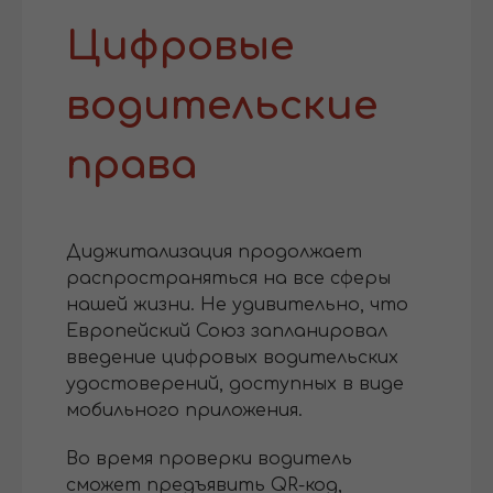
Цифровые
водительские
права
Диджитализация продолжает
распространяться на все сферы
нашей жизни. Не удивительно, что
Европейский Союз запланировал
введение цифровых водительских
удостоверений, доступных в виде
мобильного приложения.
Во время проверки водитель
сможет предъявить QR-код,