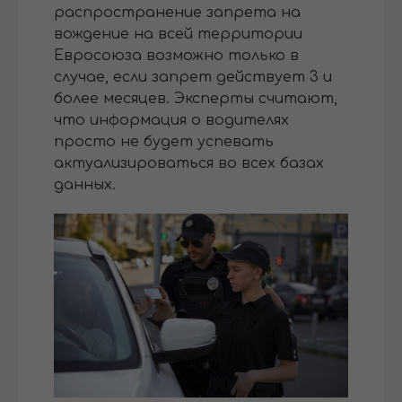
распространение запрета на
вождение на всей территории
Евросоюза возможно только в
случае, если запрет действует 3 и
более месяцев. Эксперты считают,
что информация о водителях
просто не будет успевать
актуализироваться во всех базах
данных.