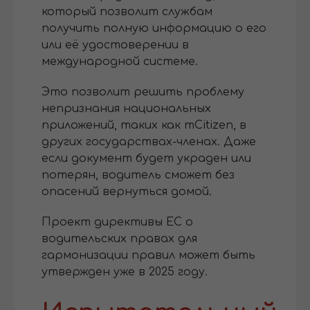
который позволит службам
получить полную информацию о его
или её удостоверении в
международной системе.
Это позволит решить проблему
непризнания национальных
приложений, таких как mCitizen, в
других государствах-членах. Даже
если документ будет украден или
потерян, водитель сможет без
опасений вернуться домой.
Проект директивы ЕС о
водительских правах для
гармонизации правил может быть
утвержден уже в 2025 году.