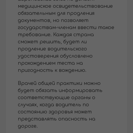
медицинское освидетельствование
обязательным для продления
документов, но позволяет
государствам-членам ввести такое
требование. Каждая страна
сможет решить, будет ли
продление водительского
удостоверения обусловлено
прохождением теста на
пригодность к вождению.
Врачей общей практики можно
будет обязать информировать
соответствующие органы о
случаях, когда водитель по
состоянию здоровья может
представлять опасность на
дороге.