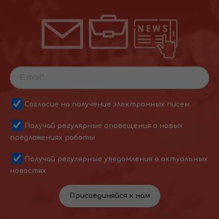
Согласие на получение электронных писем
Получай регулярные оповещения о новых
предложениях работы
Получай регулярные уведомления о актуальных
новостях
Присоединяйся к нам