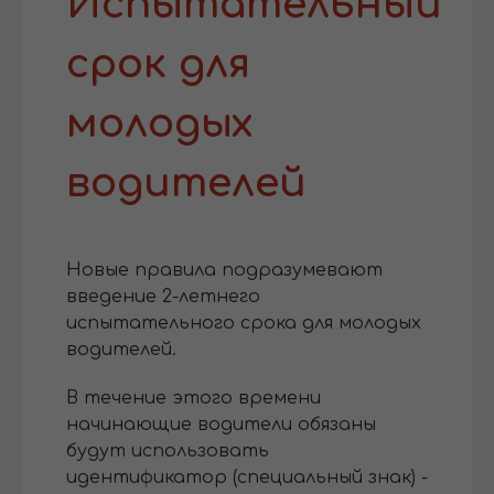
Испытательный
срок для
молодых
водителей
Новые правила подразумевают
введение 2-летнего
испытательного срока для молодых
водителей.
В течение этого времени
начинающие водители обязаны
будут использовать
идентификатор (специальный знак) -