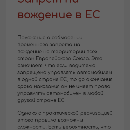
вождение в ЕС
Положение о соблюдении
временного запрета на
вождение на территории всех
стран Европейского Союза. Это
означает, что если водителю
запрещено управлять автомобилем
в одной стране ЕС, то до окончания
срока наказания он не имеет права
управлять автомобилем в любой
другой стране ЕС.
Однако с практической реализацией
этого правила возможны
сложности. Есть вероятность, что