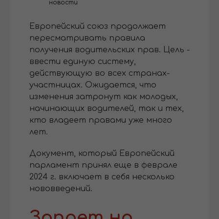
новости
Европейский союз продолжает
пересматривать правила
получения водительских прав. Цель -
ввести единую систему,
действующую во всех странах-
участницах. Ожидается, что
изменения затронут как молодых,
начинающих водителей, так и тех,
кто владеет правами уже много
лет.
Документ, который Европейский
парламент принял еще в феврале
2024 г. включает в себя несколько
нововведений.
Запрет на