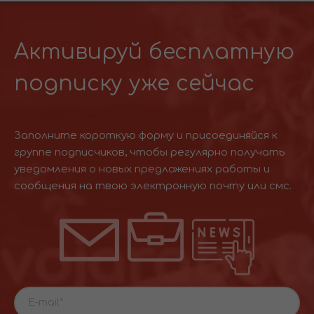
Активируй бесплатную
подписку уже сейчас
Заполните короткую форму и присоединяйся к
группе подписчиков, чтобы регулярно получать
уведомления о новых предложениях работы и
сообщения на твою электронную почту или смс.