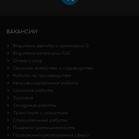
ВАКАНСИИ
Водитель автобуса категории D
Водитель категории C+E
Опека и уход
Сельское хозяйство и садоводство
Работа на производстве
Квалифицированная работа
Сезонная работа
Торговля
Складские работы
Транспорт и логистика
Строительные работы
Пищевая промышленность
Гостинично-ресторанная сфера