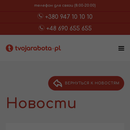
телефон для связи (8:00-20:00)
+380 947 10 10 10
+48 690 655 655
ВЕРНУТЬСЯ К НОВОСТЯМ
Новости