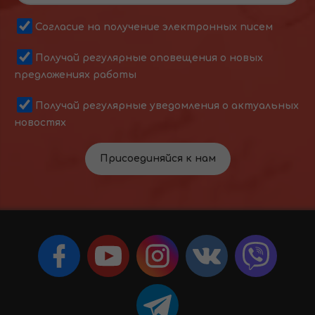
Согласие на получение электронных писем
Получай регулярные оповещения о новых
предложениях работы
Получай регулярные уведомления о актуальных
новостях
Присоединяйся к нам