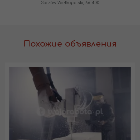
Gorzów Wielkopolski, 66-400
Похожие объявления