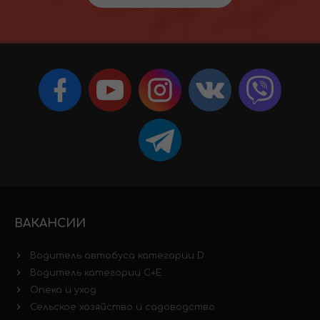
ВАКАНСИИ
Водитель автобуса категории D
Водитель категории C+E
Опека и уход
Сельское хозяйство и садоводство