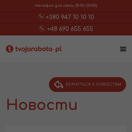
телефон для связи (8:00-20:00)
+380 947 10 10 10
+48 690 655 655
ВЕРНУТЬСЯ К НОВОСТЯМ
Новости