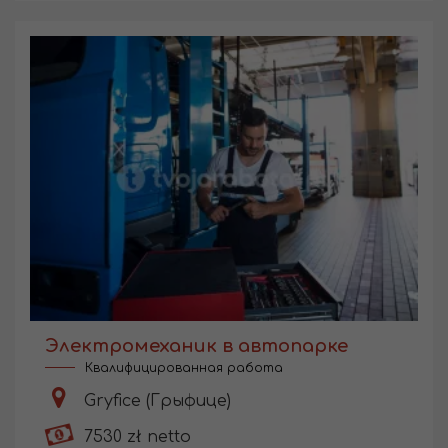
Электромеханик в автопарке
Квалифицированная работа
Gryfice (Грыфице)
7530 zł netto