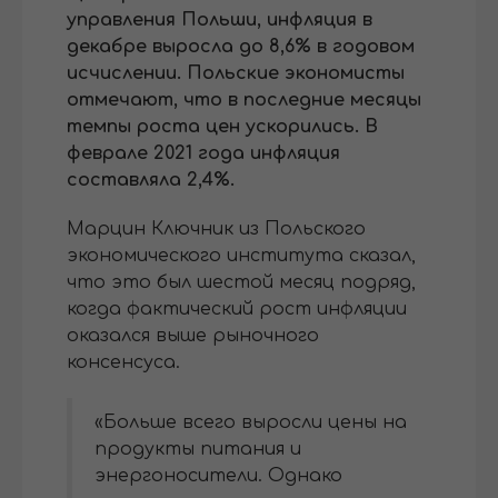
управления Польши, инфляция в
декабре выросла до 8,6% в годовом
исчислении. Польские экономисты
отмечают, что в последние месяцы
темпы роста цен ускорились. В
феврале 2021 года инфляция
составляла 2,4%.
Марцин Ключник из Польского
экономического института сказал,
что это был шестой месяц подряд,
когда фактический рост инфляции
оказался выше рыночного
консенсуса.
«Больше всего выросли цены на
продукты питания и
энергоносители. Однако