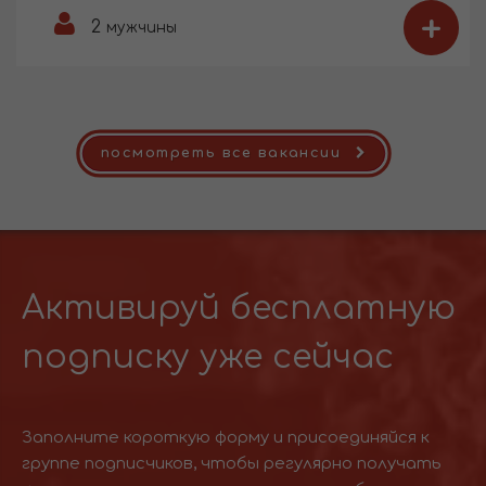
+
2
мужчины
посмотреть все вакансии
Активируй бесплатную
подписку уже сейчас
Заполните короткую форму и присоединяйся к
группе подписчиков, чтобы регулярно получать