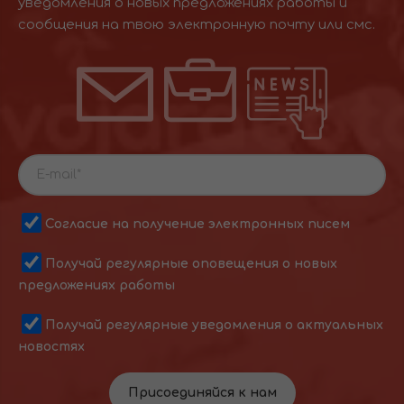
уведомления о новых предложениях работы и
сообщения на твою электронную почту или смс.
Согласие на получение электронных писем
Получай регулярные оповещения о новых
предложениях работы
Получай регулярные уведомления о актуальных
новостях
Присоединяйся к нам