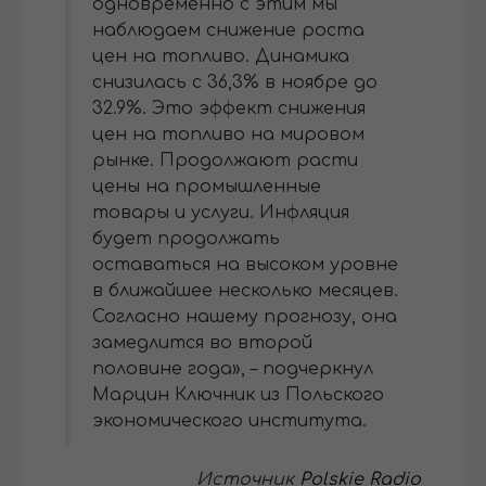
одновременно с этим мы
наблюдаем снижение роста
цен на топливо. Динамика
снизилась с 36,3% в ноябре до
32.9%. Это эффект снижения
цен на топливо на мировом
рынке. Продолжают расти
цены на промышленные
товары и услуги. Инфляция
будет продолжать
оставаться на высоком уровне
в ближайшее несколько месяцев.
Согласно нашему прогнозу, она
замедлится во второй
половине года», – подчеркнул
Марцин Ключник из Польского
экономического института.
Источник
Polskie Radio