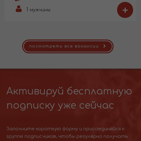
+
1
мужчины
посмотреть все вакансии
Активируй бесплатную
подписку уже сейчас
Заполните короткую форму и присоединяйся к
группе подписчиков, чтобы регулярно получать