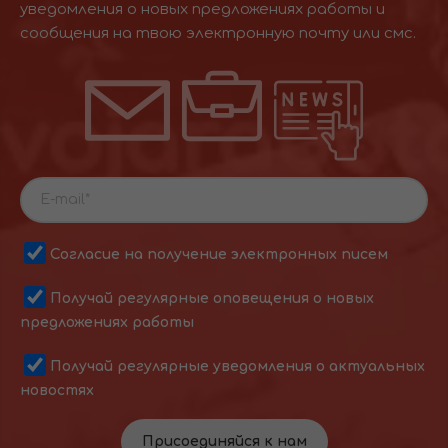
уведомления о новых предложениях работы и
сообщения на твою электронную почту или смс.
Согласие на получение электронных писем
Получай регулярные оповещения о новых
предложениях работы
Получай регулярные уведомления о актуальных
новостях
Присоединяйся к нам