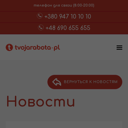
телефон для связи (8:00-20:00)
+380 947 10 10 10
+48 690 655 655
ВЕРНУТЬСЯ К НОВОСТЯМ
Новости