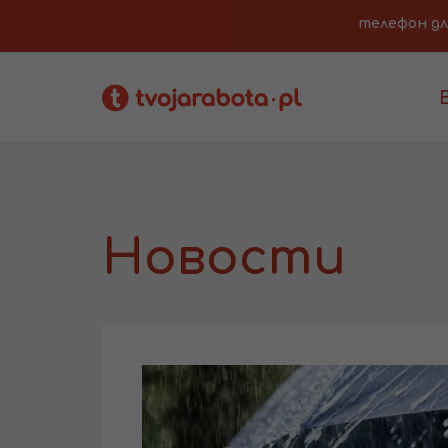
телефон для 
Новости