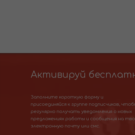
Активируй бесплатн
Заполните короткую форму и
присоединяйся к группе подписчиков, чтоб
регулярно получать уведомления о новых
предложениях работы и сообщения на тв
электронную почту или смс.