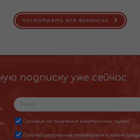
посмотреть все вакансии
ую подписку уже сейчас
ы
Согласие на получение электронных писем
ою
Получай регулярные оповещения о новых пред