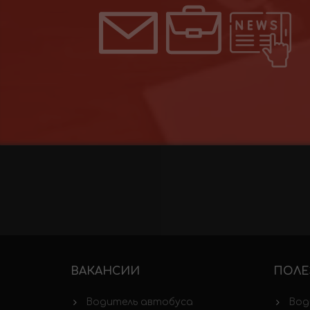
ВАКАНСИИ
ПОЛЕ
Водитель автобуса
Вод