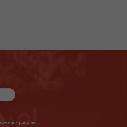
ложениях работы