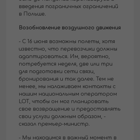
введения пограничных ограничений
в Польше.
Возобновление воздушного движения
- С 16 июня возможны полеты, хотя
известно, что перевозчики должны
адаптироваться. Им, вероятно,
потребуется неделя, две или три
для подготовки сети связи,
бронирования и так далее. Тем не
менее, мы налаживаем контакты с
нашим национальным оператором
LOT, чтобы он мог планировать
свое возвращение и предоставлять
свои услуги должным образом, -
сказал премьер-министр.
- Мы находимся в важный момент в