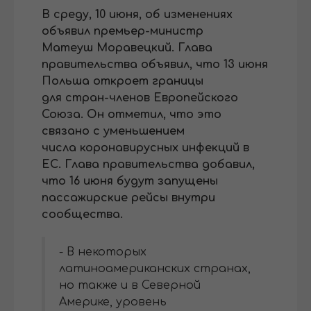
В среду, 10 июня, об изменениях
объявил премьер-министр
Матеуш Моравецкий. Глава
правительства объявил, что 13 июня
Польша откроет границы
для стран-членов Европейского
Союза. Он отметил, что это
связано с уменьшением
числа коронавирусных инфекций в
ЕС. Глава правительства добавил,
что 16 июня будут запущены
пассажирские рейсы внутри
сообщества.
- В некоторых
латиноамериканских странах,
но также и в Северной
Америке, уровень