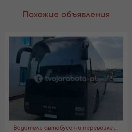
Похожие объявления
Водитель автобуса на перевозке работников