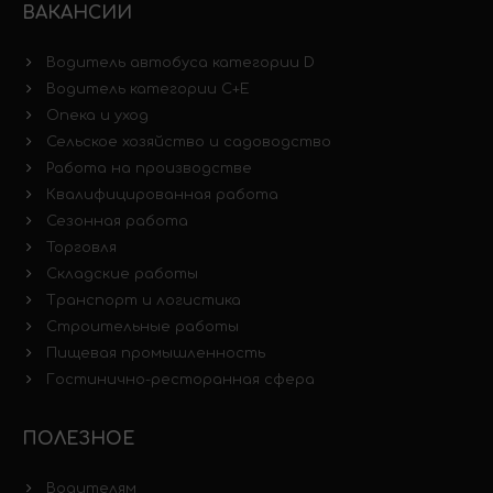
ВАКАНСИИ
Водитель автобуса категории D
Водитель категории C+E
Опека и уход
Сельское хозяйство и садоводство
Работа на производстве
Квалифицированная работа
Сезонная работа
Торговля
Складские работы
Транспорт и логистика
Строительные работы
Пищевая промышленность
Гостинично-ресторанная сфера
ПОЛЕЗНОЕ
Водителям