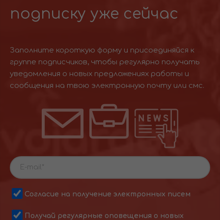
подписку уже сейчас
Заполните короткую форму и присоединяйся к
группе подписчиков, чтобы регулярно получать
уведомления о новых предложениях работы и
сообщения на твою электронную почту или смс.
Согласие на получение электронных писем
Получай регулярные оповещения о новых