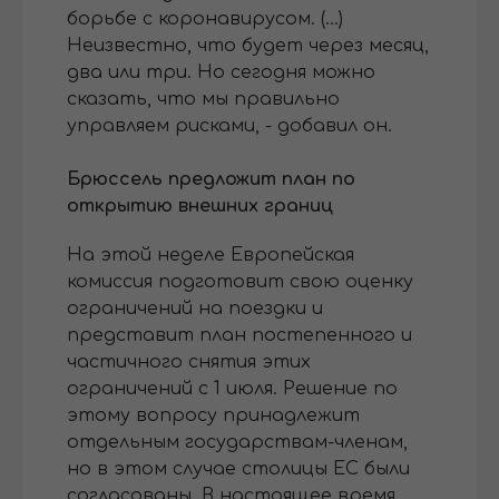
борьбе с коронавирусом. (...)
Неизвестно, что будет через месяц,
два или три. Но сегодня можно
сказать, что мы правильно
управляем рисками, - добавил он.
Брюссель предложит план по
открытию внешних границ
На этой неделе Европейская
комиссия подготовит свою оценку
ограничений на поездки и
представит план постепенного и
частичного снятия этих
ограничений с 1 июля. Решение по
этому вопросу принадлежит
отдельным государствам-членам,
но в этом случае столицы ЕС были
согласованы. В настоящее время