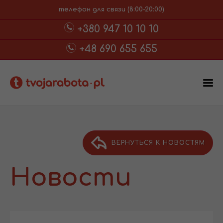
телефон для связи (8:00-20:00)
+380 947 10 10 10
+48 690 655 655
ВЕРНУТЬСЯ К НОВОСТЯМ
Новости