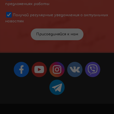
предложениях работы
Получай регулярные уведомления о актуальных
новостях
Присоединяйся к нам