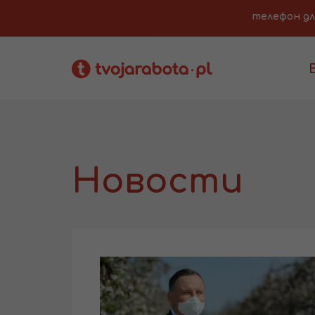
телефон для 
Новости