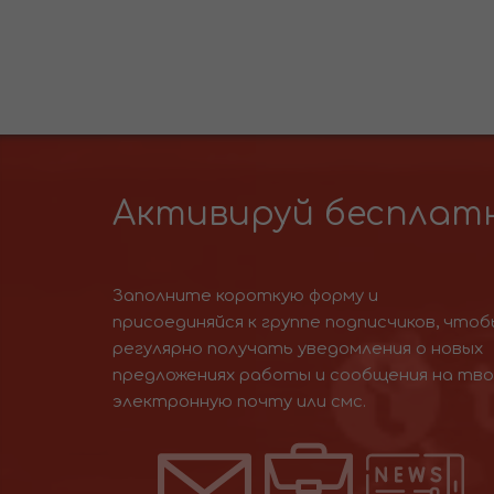
Активируй бесплатн
Заполните короткую форму и
присоединяйся к группе подписчиков, чтоб
регулярно получать уведомления о новых
предложениях работы и сообщения на тв
электронную почту или смс.