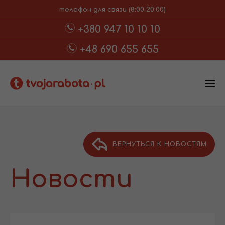
телефон для связи (8:00-20:00)
+380 947 10 10 10
+48 690 655 655
ВЕРНУТЬСЯ К НОВОСТЯМ
Новости