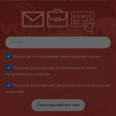
Согласие на получение электронных писем
Получай регулярные оповещения о новых
предложениях работы
Получай регулярные уведомления о актуальных
новостях
Присоединяйся к нам