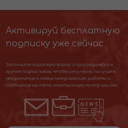
Активируй бесплатную
подписку уже сейчас
Заполните короткую форму и присоединяйся к
группе подписчиков, чтобы регулярно получать
уведомления о новых предложениях работы и
сообщения на твою электронную почту или смс.