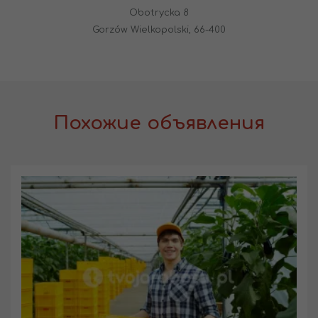
Obotrycka 8
Gorzów Wielkopolski, 66-400
Похожие объявления