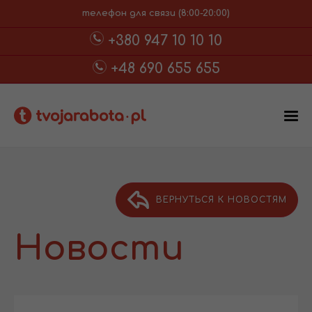
телефон для связи (8:00-20:00)
+380 947 10 10 10
+48 690 655 655
ВЕРНУТЬСЯ К НОВОСТЯМ
Новости