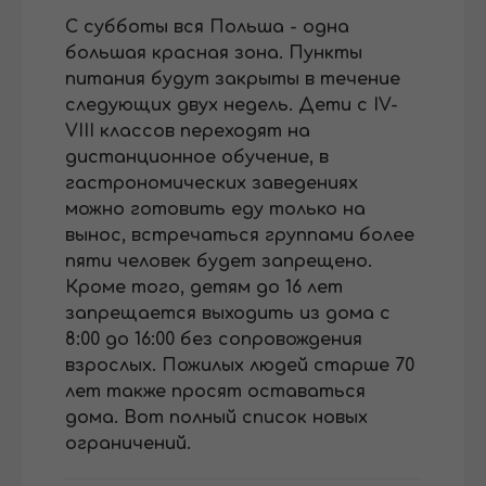
С субботы вся Польша - одна
большая красная зона. Пункты
питания будут закрыты в течение
следующих двух недель. Дети с IV-
VIII классов переходят на
дистанционное обучение, в
гастрономических заведениях
можно готовить еду только на
вынос, встречаться группами более
пяти человек будет запрещено.
Кроме того, детям до 16 лет
запрещается выходить из дома с
8:00 до 16:00 без сопровождения
взрослых. Пожилых людей старше 70
лет также просят оставаться
дома.
Вот полный список новых
ограничений.