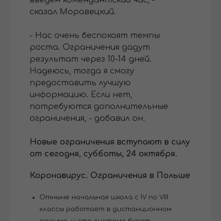
сказал Моравецкий.
- Нас очень беспокоят темпы
роста. Ограничения дадут
результат через 10-14 дней.
Надеюсь, тогда я смогу
предоставить лучшую
информацию. Если нет,
потребуются дополнительные
ограничения, - добавил он.
Новые ограничения вступают в силу
от сегодня, субботы, 24 октября.
Коронавирус. Ограничения в Польше
Отныне начальная школа с IV по VIII
классы работает в дистанционном
режиме, и эта система будет