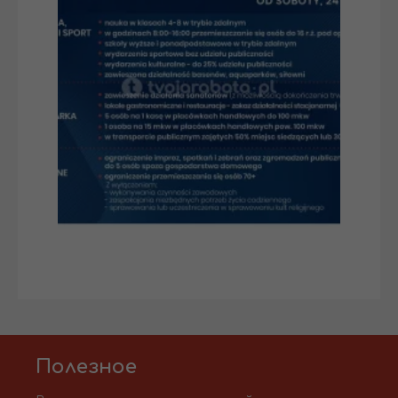
Полезное