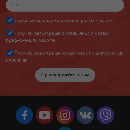
Согласие на получение электронных писем
Получай регулярные оповещения о новых
предложениях работы
Получай регулярные уведомления о актуальных
новостях
Присоединяйся к нам