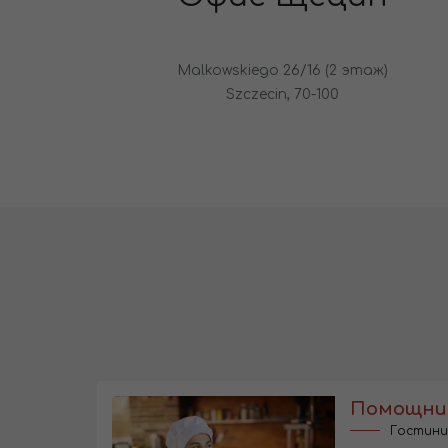
Malkowskiego 26/16 (2 этаж)
Szczecin, 70-100
Помощник
Гостини