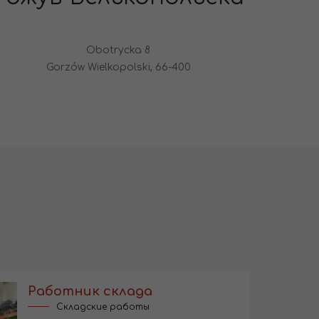
Obotrycka 8
Gorzów Wielkopolski, 66-400
Работник склада
Складские работы