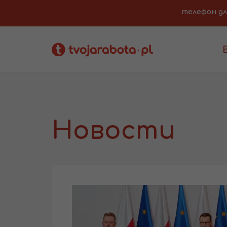
телефон для 
Новости