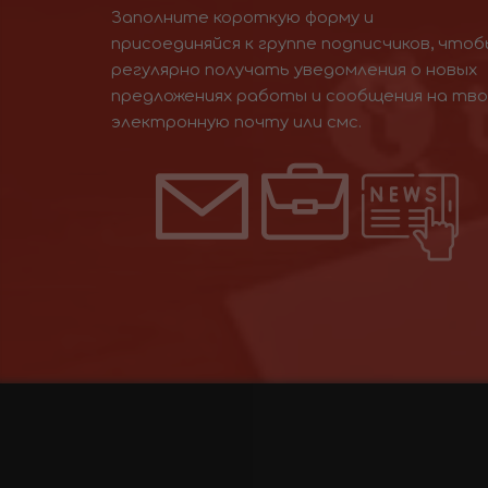
Заполните короткую форму и
присоединяйся к группе подписчиков, чтоб
регулярно получать уведомления о новых
предложениях работы и сообщения на тв
электронную почту или смс.