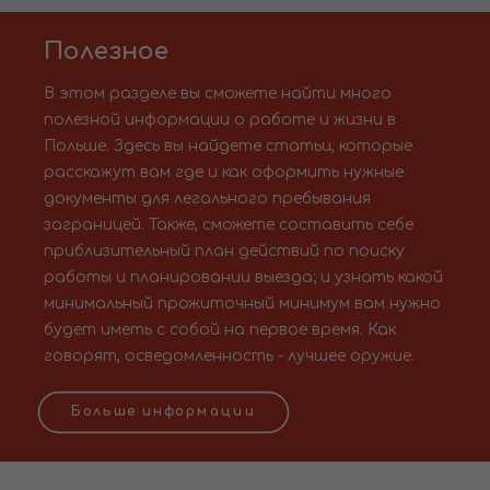
Полезное
В этом разделе вы сможете найти много
полезной информации о работе и жизни в
Польше. Здесь вы найдете статьи, которые
расскажут вам где и как оформить нужные
документы для легального пребывания
заграницей. Также, сможете составить себе
приблизительный план действий по поиску
работы и планировании выезда; и узнать какой
минимальный прожиточный минимум вам нужно
будет иметь с собой на первое время. Как
говорят, осведомленность - лучшее оружие.
Больше информации