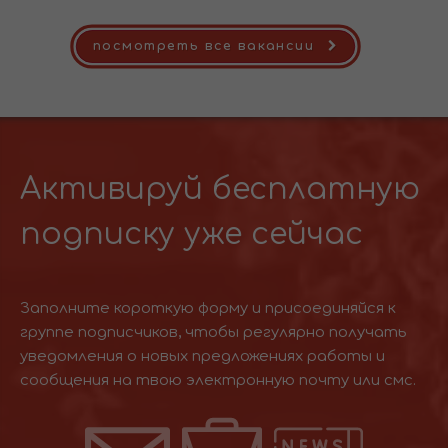
посмотреть все вакансии
Активируй бесплатную
подписку уже сейчас
Заполните короткую форму и присоединяйся к
группе подписчиков, чтобы регулярно получать
уведомления о новых предложениях работы и
сообщения на твою электронную почту или смс.