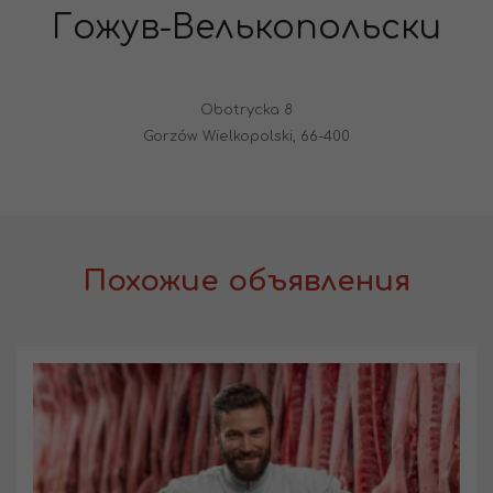
Гожув-Велькопольски
Obotrycka 8
Gorzów Wielkopolski, 66-400
Похожие объявления