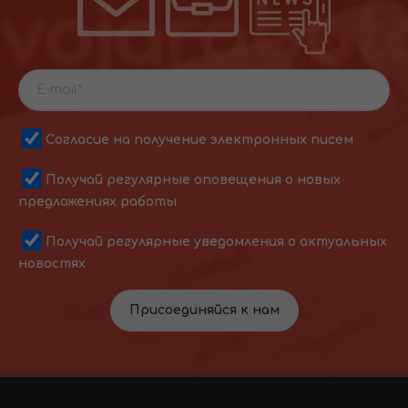
Согласие на получение электронных писем
Получай регулярные оповещения о новых
предложениях работы
Получай регулярные уведомления о актуальных
новостях
Присоединяйся к нам