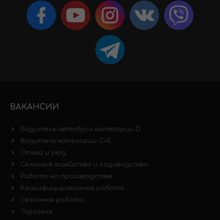
ВАКАНСИИ
Водитель автобуса категории D
Водитель категории C+E
Опека и уход
Сельское хозяйство и садоводство
Работа на производстве
Квалифицированная работа
Сезонная работа
Торговля