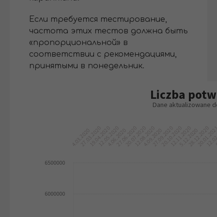
Если требуется тестирование,
частота этих тестов должна быть
«пропорциональной» в
соответствии с рекомендациями,
принятыми в понедельник.