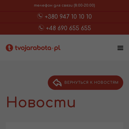
телефон для связи (8:00-20:00)
+380 947 10 10 10
+48 690 655 655
ВЕРНУТЬСЯ К НОВОСТЯМ
Новости