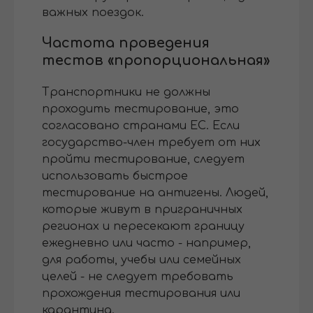
важных поездок.
Частота проведения
тестов «пропорциональная»
Транспортники не должны
проходить тестирование, это
согласовано странами ЕС. Если
государство-член требует от них
пройти тестирование, следует
использовать быстрое
тестирование на антигены. Людей,
которые живут в приграничных
регионах и пересекают границу
ежедневно или часто - например,
для работы, учебы или семейных
целей - не следует требовать
прохождения тестирования или
карантина.