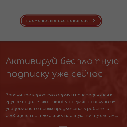
посмотреть все вакансии
Активируй бесплатную
подписку уже сейчас
Заполните короткую форму и присоединяйся к
группе подписчиков, чтобы регулярно получать
уведомления о новых предложениях работы и
сообщения на твою электронную почту или смс.