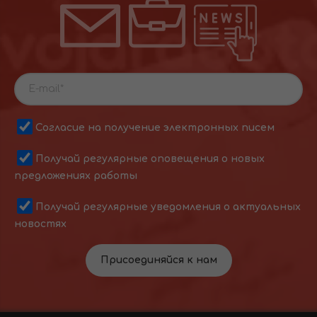
Согласие на получение электронных писем
Получай регулярные оповещения о новых
предложениях работы
Получай регулярные уведомления о актуальных
новостях
Присоединяйся к нам