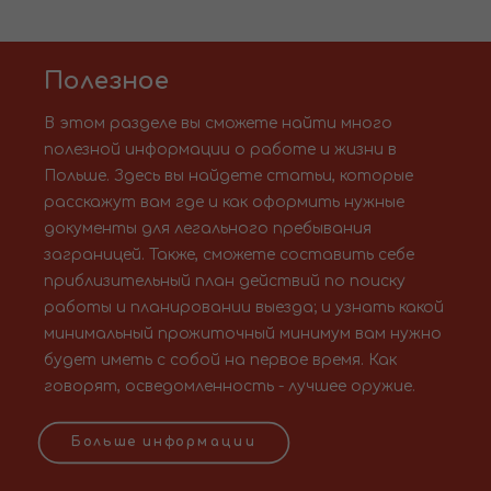
Полезное
В этом разделе вы сможете найти много
полезной информации о работе и жизни в
Польше. Здесь вы найдете статьи, которые
расскажут вам где и как оформить нужные
документы для легального пребывания
заграницей. Также, сможете составить себе
приблизительный план действий по поиску
работы и планировании выезда; и узнать какой
минимальный прожиточный минимум вам нужно
будет иметь с собой на первое время. Как
говорят, осведомленность - лучшее оружие.
Больше информации