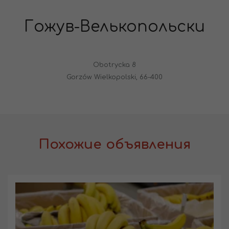
Гожув-Велькопольски
Obotrycka 8
Gorzów Wielkopolski, 66-400
Похожие объявления