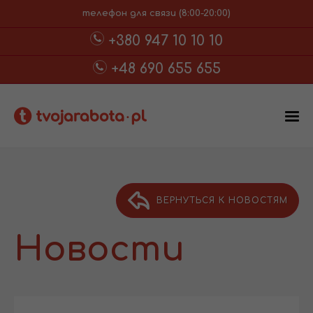
телефон для связи (8:00-20:00)
+380 947 10 10 10
+48 690 655 655
ВЕРНУТЬСЯ К НОВОСТЯМ
Новости