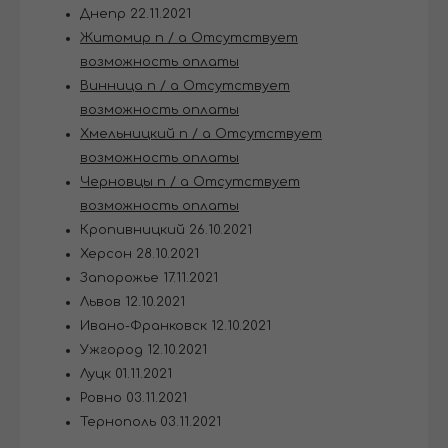
Днепр 22.11.2021
Житомир n / a Отсутствует
возможность оплаты
Винница n / a Отсутствует
возможность оплаты
Хмельницкий n / a Отсутствует
возможность оплаты
Черновцы n / a Отсутствует
возможность оплаты
Кропивницкий 26.10.2021
Херсон 28.10.2021
Запорожье 17.11.2021
Львов 12.10.2021
Ивано-Франковск 12.10.2021
Ужгород 12.10.2021
Луцк 01.11.2021
Ровно 03.11.2021
Тернополь 03.11.2021