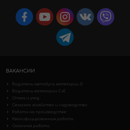
ВАКАНСИИ
Водитель автобуса категории D
Водитель категории C+E
Опека и уход
Сельское хозяйство и садоводство
Работа на производстве
Квалифицированная работа
Сезонная работа