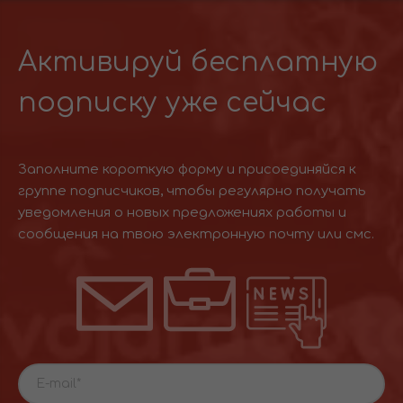
Активируй бесплатную
подписку уже сейчас
Заполните короткую форму и присоединяйся к
группе подписчиков, чтобы регулярно получать
уведомления о новых предложениях работы и
сообщения на твою электронную почту или смс.