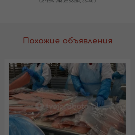
Gorzów Wielkopolski, 66-400
Похожие объявления