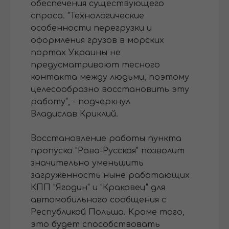
обеспечения существующего
спроса. "Технологические
особенности перегрузки и
оформления грузов в морских
портах Украины не
предусматривают тесного
контакта между людьми, поэтому
целесообразно восстановить эту
работу", - подчеркнул
Владислав Криклий.
Восстановление работы пункта
пропуска "Рава-Русская" позволит
значительно уменьшить
загруженность ныне работающих
КПП "Ягодин" и "Краковец" для
автомобильного сообщения с
Республикой Польша. Кроме того,
это будет способствовать