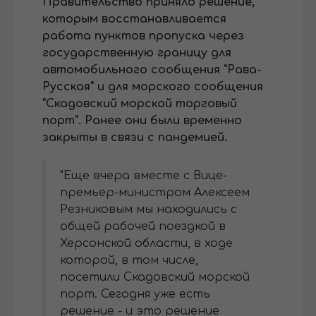
Правительство приняло решение,
которым восстанавливается
работа пунктов пропуска через
государственную границу для
автомобильного сообщения "Рава-
Русская" и для морского сообщения
"Скадовский морской торговый
порт". Ранее они были временно
закрыты в связи с пандемией.
"Еще вчера вместе с Вице-
премьер-министром Алексеем
Резниковым мы находились с
общей рабочей поездкой в ​​
Херсонской области, в ходе
которой, в том числе,
посетили Скадовский морской
порт. Сегодня уже есть
решение - и это решение