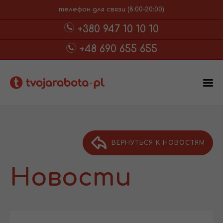
телефон для связи (8:00-20:00)
+380 947 10 10 10
+48 690 655 655
ВЕРНУТЬСЯ К НОВОСТЯМ
Новости