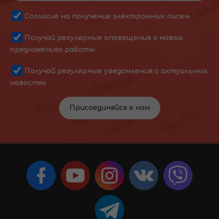
Согласие на получение электронных писем
Получай регулярные оповещения о новых
предложениях работы
Получай регулярные уведомления о актуальных
новостях
Присоединяйся к нам