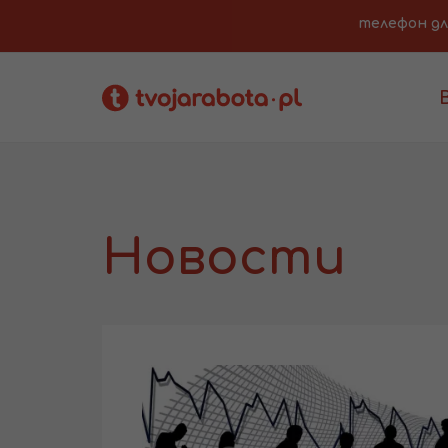
телефон для 
Новости