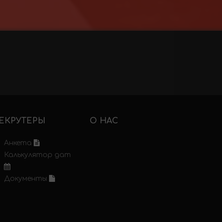
ЕКРУТЕРЫ
О НАС
Анкета
Калькулятор дат
Документы