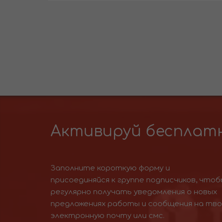
Активируй бесплатн
Заполните короткую форму и
присоединяйся к группе подписчиков, чтоб
регулярно получать уведомления о новых
предложениях работы и сообщения на тв
электронную почту или смс.