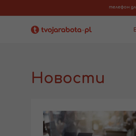
телефон для 
Новости