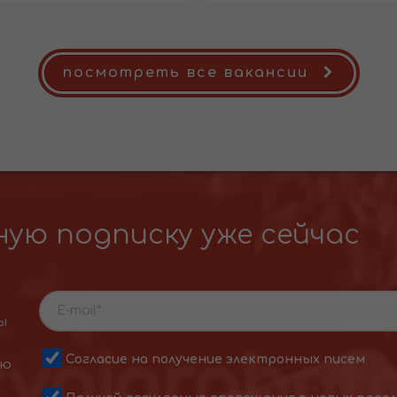
посмотреть все вакансии
ую подписку уже сейчас
ы
Согласие на получение электронных писем
ою