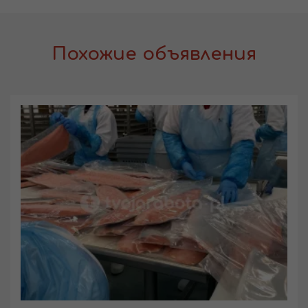
Похожие объявления