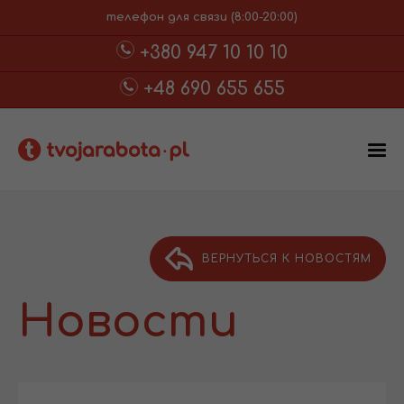
телефон для связи (8:00-20:00)
+380 947 10 10 10
+48 690 655 655
ВЕРНУТЬСЯ К НОВОСТЯМ
Новости