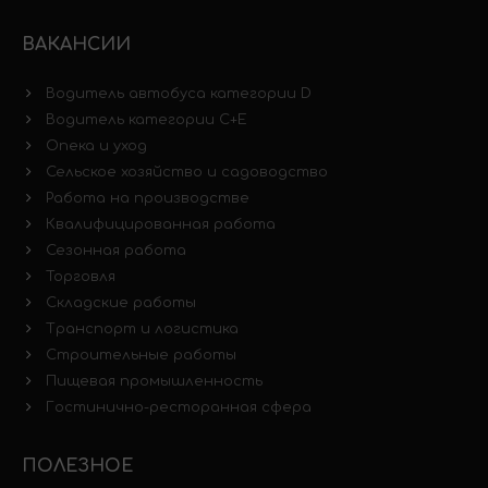
ВАКАНСИИ
Водитель автобуса категории D
Водитель категории C+E
Опека и уход
Сельское хозяйство и садоводство
Работа на производстве
Квалифицированная работа
Сезонная работа
Торговля
Складские работы
Транспорт и логистика
Строительные работы
Пищевая промышленность
Гостинично-ресторанная сфера
ПОЛЕЗНОЕ