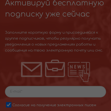
Активируй бесплатную
подписку уже сейчас
Заполните короткую форму и присоединяйся к
группе подписчиков, чтобы регулярно получать
уведомления о новых предложениях работы и
сообщения на твою электронную почту или смс.
Согласие на получение электронных писем