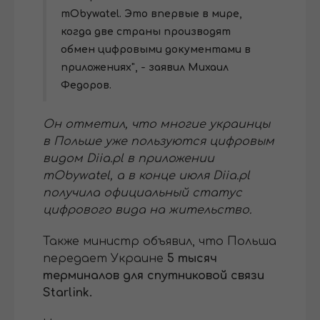
mObywatel. Это впервые в мире,
когда две страны производят
обмен цифровыми документами в
приложениях", - заявил Михаил
Федоров.
Он отметил, что многие украинцы
в Польше уже пользуются цифровым
видом Diia.pl в приложении
mObywatel, а в конце июля Diia.pl
получила официальный статус
цифрового вида на жительство.
Также министр объявил, что Польша
передает Украине
5 тысяч
терминалов для спутниковой связи
Starlink.