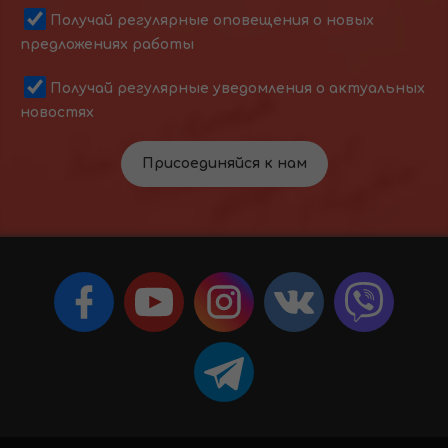
Получай регулярные оповещения о новых
предложениях работы
Получай регулярные уведомления о актуальных
новостях
Присоединяйся к нам