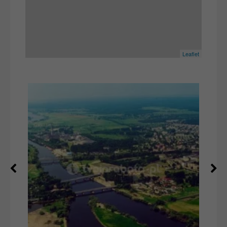
Leaflet