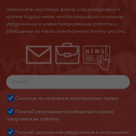
Заполните короткую форму и присоединяйся к
группе подписчиков, чтобы регулярно получать
уведомления о новых предложениях работы и
сообщения на твою электронную почту или смс.
Согласие на получение электронных писем
Получай регулярные оповещения о новых
предложениях работы
Получай регулярные уведомления о актуальных