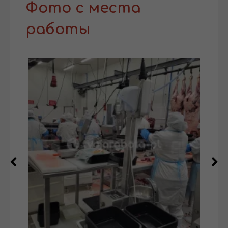
Фото с места
работы