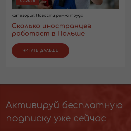
02.2026
категория:
Новости рынка труда
Сколько иностранцев
работает в Польше
ЧИТАТЬ ДАЛЬШЕ
Активируй бесплатную
подписку уже сейчас