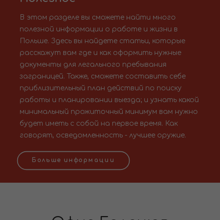
В этом разделе вы сможете найти много
полезной информации о работе и жизни в
Польше. Здесь вы найдете статьи, которые
расскажут вам где и как оформить нужные
документы для легального пребывания
заграницей. Также, сможете составить себе
приблизительный план действий по поиску
работы и планировании выезда; и узнать какой
минимальный прожиточный минимум вам нужно
будет иметь с собой на первое время. Как
говорят, осведомленность - лучшее оружие.
Больше информации