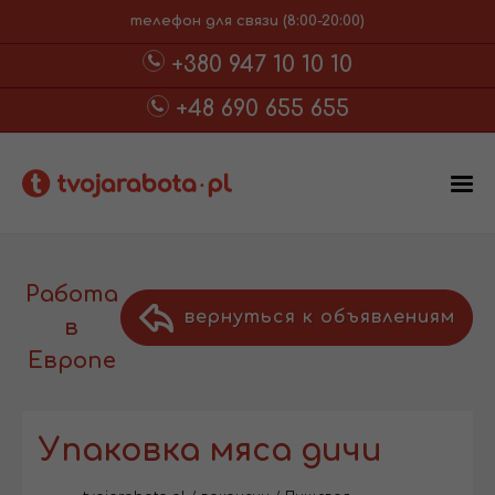
телефон для связи (8:00-20:00)
+380 947 10 10 10
+48 690 655 655
Работа
вернуться к объявлениям
в
Европе
Упаковка мяса дичи