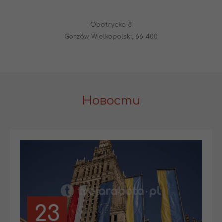
Obotrycka 8
Gorzów Wielkopolski, 66-400
Новости
23