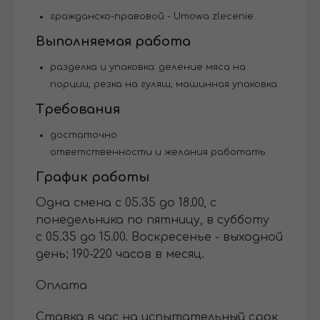
гражданско-правовой - Umowa zlecenie.
Выполняемая работа
разделка и упаковка: деление мяса на
порции, резка на гуляш, машинная упаковка.
Требования
достаточно
ответственности и желания работать.
График работы
Одна смена с 05.35 до 18.00, с
понедельника по пятницу, в субботу
с 05.35 до 15.00. Воскресенье - выходной
день; 190-220 часов в месяц.
Оплата
Ставка в час на испытательный срок