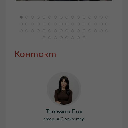
Контакт
Татьяна Пик
старший рекрутер