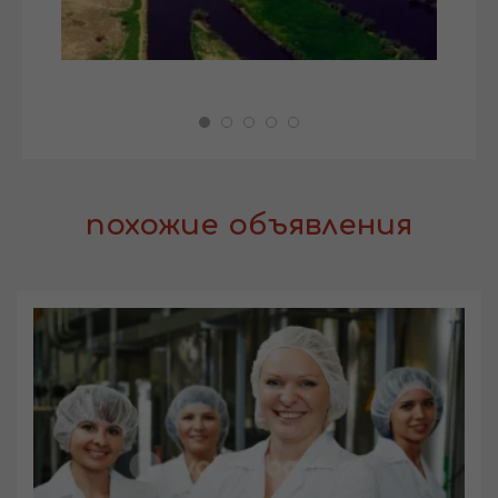
похожие объявления