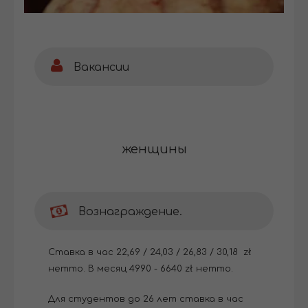
Вакансии
женщины
Вознаграждение.
Ставка в час 22,69 / 24,03 / 26,83 / 30,18 zł
нетто. В месяц 4990 - 6640 zł нетто.
Для студентов до 26 лет ставка в час