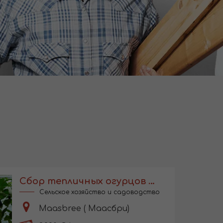
Сбор тепличных огурцов в Голландии
Сельское хозяйство и садоводство
Maasbree ( Маасбри)