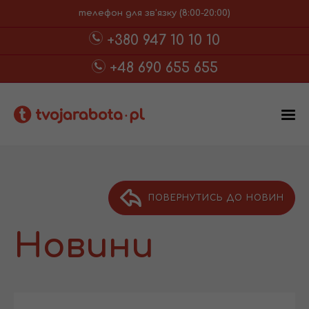
телефон для зв'язку (8:00-20:00)
+380 947 10 10 10
+48 690 655 655
ПОВЕРНУТИСЬ ДО НОВИН
Новини