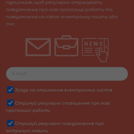
підписників, щоб регулярно отримувати
повідомлення про нові пропозиції роботи та
повідомлення на твою електронну пошту або
смс.
Згода на отримання електронних листів
Отримуй регулярні сповіщення про нові
пропозиції роботи
Отримуй регулярні повідомлення про
актуальні новини