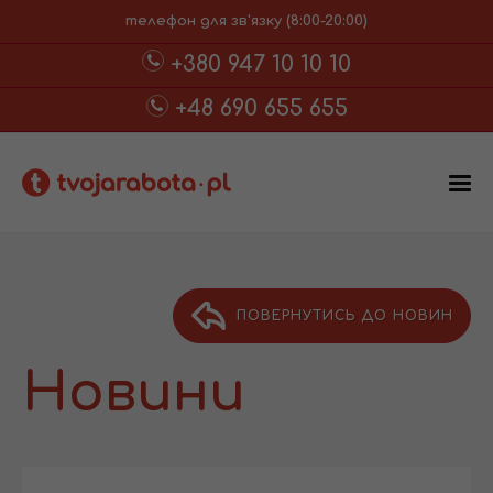
телефон для зв'язку (8:00-20:00)
+380 947 10 10 10
+48 690 655 655
ПОВЕРНУТИСЬ ДО НОВИН
Новини