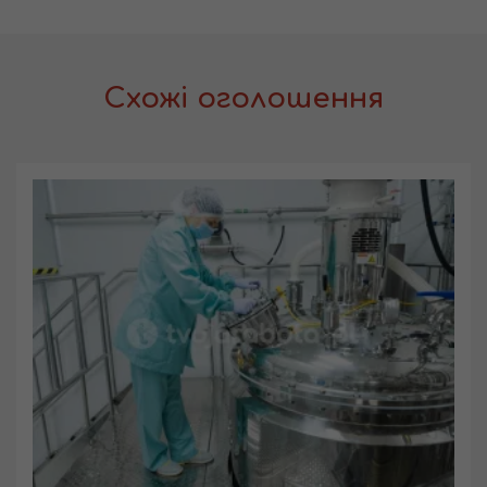
Схожі оголошення