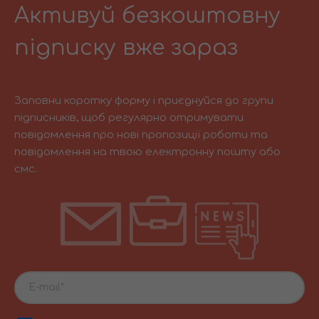
Активуй безкоштовну
підписку вже зараз
Заповни коротку форму і приєднуйся до групи
підписників, щоб регулярно отримувати
повідомлення про нові пропозиції роботи та
повідомлення на твою електронну пошту або
смс.