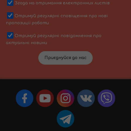
Згода на отримання електронних листів
Отримуй регулярні сповіщення про нові
пропозиції роботи
Отримуй регулярні повідомлення про
актуальні новини
Приєднуйся до нас