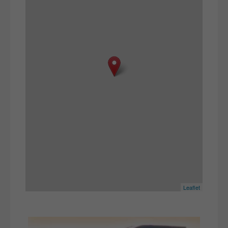
Leaflet