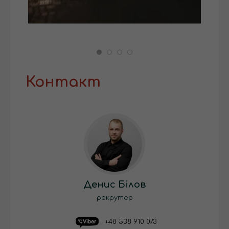
Контакт
Денис Білов
рекрутер
+48 538 910 073