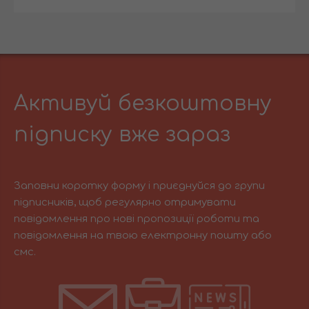
Активуй безкоштовну
підписку вже зараз
Заповни коротку форму і приєднуйся до групи
підписників, щоб регулярно отримувати
повідомлення про нові пропозиції роботи та
повідомлення на твою електронну пошту або
смс.