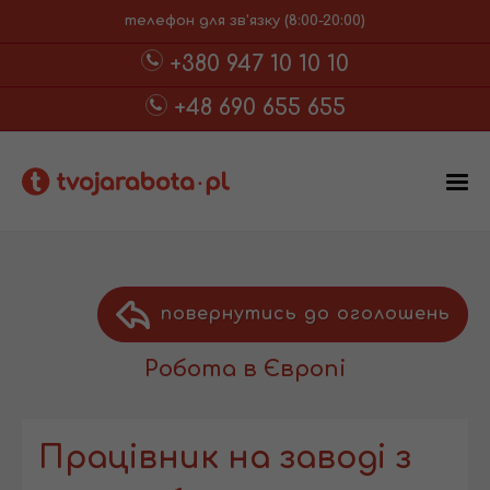
телефон для зв'язку (8:00-20:00)
+380 947 10 10 10
+48 690 655 655
повернутись до оголошень
Робота в Європі
Працівник на заводі з