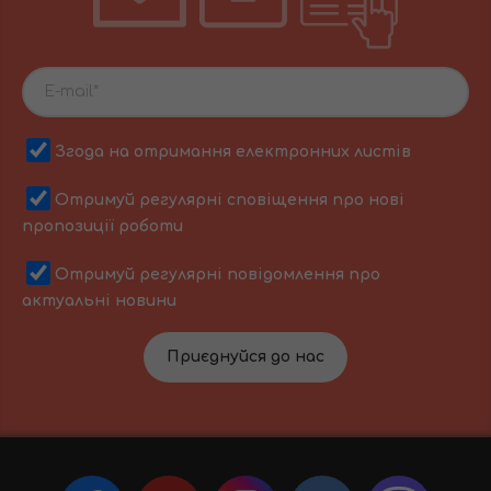
Згода на отримання електронних листів
Отримуй регулярні сповіщення про нові
пропозиції роботи
Отримуй регулярні повідомлення про
актуальні новини
Приєднуйся до нас