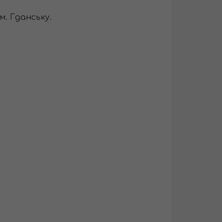
м. Гданську.