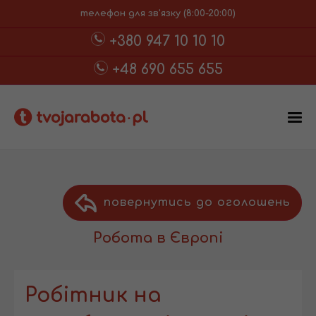
телефон для зв'язку (8:00-20:00)
+380 947 10 10 10
+48 690 655 655
повернутись до оголошень
Робота в Європі
Робітник на