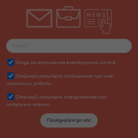
Згода на отримання електронних листів
Отримуй регулярні сповіщення про нові
пропозиції роботи
Отримуй регулярні повідомлення про
актуальні новини
Приєднуйся до нас