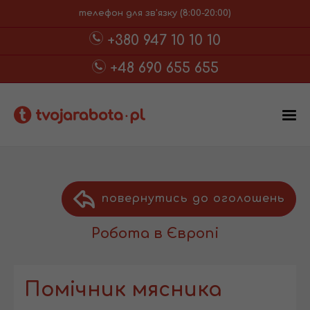
телефон для зв'язку (8:00-20:00)
+380 947 10 10 10
+48 690 655 655
повернутись до оголошень
Робота в Європі
Помічник мясника