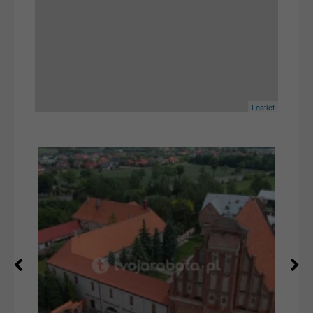
Leaflet