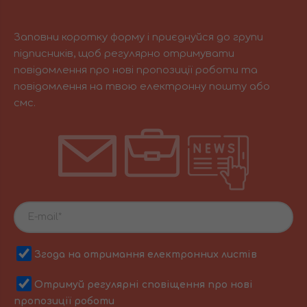
Заповни коротку форму і приєднуйся до групи
підписників, щоб регулярно отримувати
повідомлення про нові пропозиції роботи та
повідомлення на твою електронну пошту або
смс.
Згода на отримання електронних листів
Отримуй регулярні сповіщення про нові
пропозиції роботи