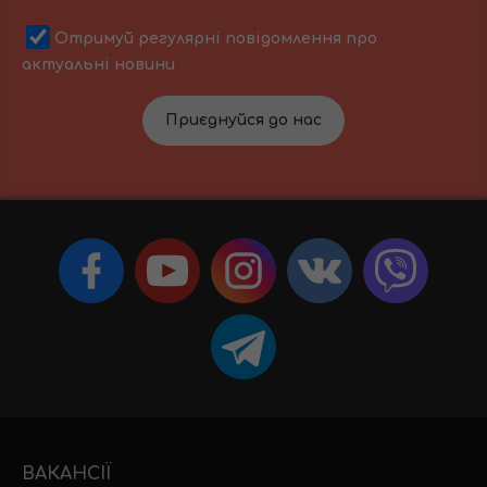
Отримуй регулярні повідомлення про
актуальні новини
Приєднуйся до нас
ВАКАНСІЇ