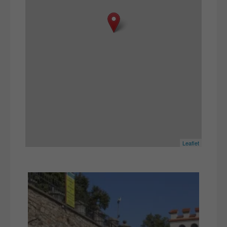
Leaflet