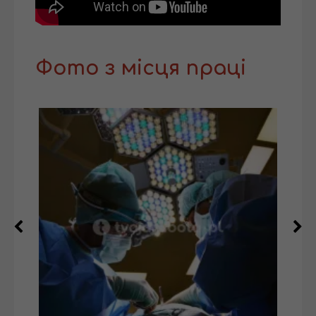
Фото з місця праці