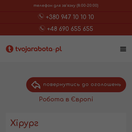
телефон для зв'язку (8:00-20:00)
+380 947 10 10 10
+48 690 655 655
повернутись до оголошень
Робота в Європі
Хірург