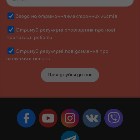
Згода на отримання електронних листів
Отримуй регулярні сповіщення про нові
пропозиції роботи
Отримуй регулярні повідомлення про
актуальні новини
Приєднуйся до нас