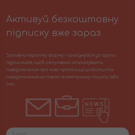
Активуй безкоштовну
підписку вже зараз
Заповни коротку форму і приєднуйся до групи
підписників, щоб регулярно отримувати
повідомлення про нові пропозиції роботи та
повідомлення на твою електронну пошту або
смс.