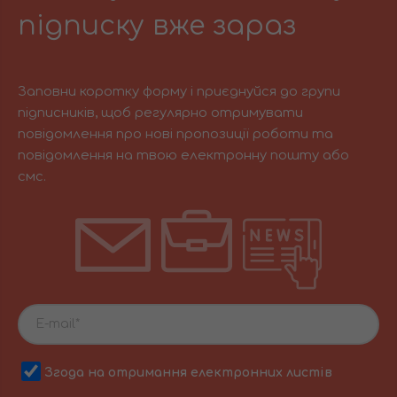
підписку вже зараз
Заповни коротку форму і приєднуйся до групи
підписників, щоб регулярно отримувати
повідомлення про нові пропозиції роботи та
повідомлення на твою електронну пошту або
смс.
Згода на отримання електронних листів