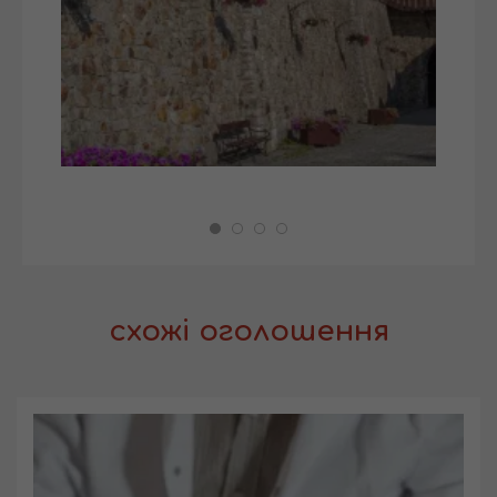
схожі оголошення