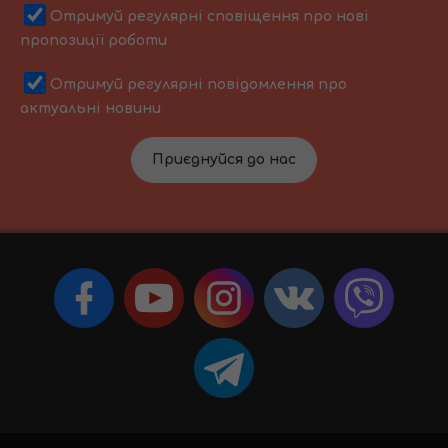
Отримуй регулярні сповіщення про нові
пропозиції роботи
Отримуй регулярні повідомлення про
актуальні новини
Приєднуйся до нас