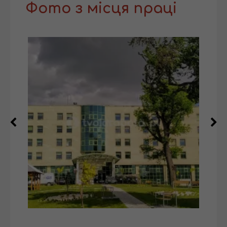
Фото з місця праці