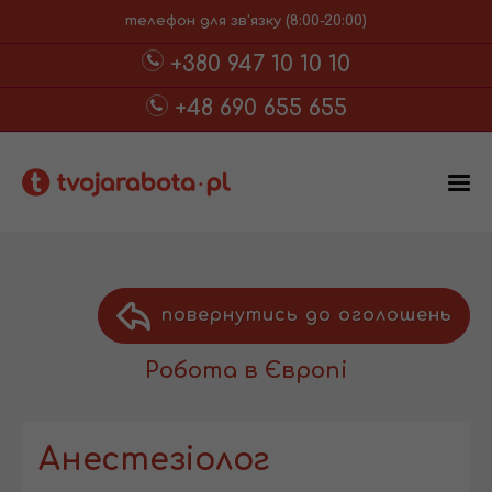
телефон для зв'язку (8:00-20:00)
+380 947 10 10 10
+48 690 655 655
повернутись до оголошень
Робота в Європі
Анестезіолог