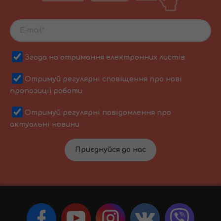
Згода на отримання електронних листів
Отримуй регулярні сповіщення про нові
пропозиції роботи
Отримуй регулярні повідомлення про
актуальні новини
Приєднуйся до нас