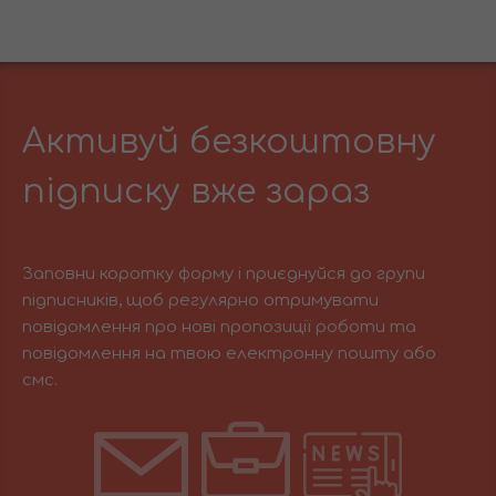
Активуй безкоштовну
підписку вже зараз
Заповни коротку форму і приєднуйся до групи
підписників, щоб регулярно отримувати
повідомлення про нові пропозиції роботи та
повідомлення на твою електронну пошту або
смс.