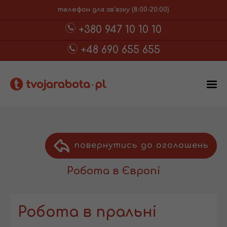
телефон для зв'язку (8:00-20:00)
+380 947 10 10 10
+48 690 655 655
повернутись до оголошень
Робота в Європі
Робота в пральні