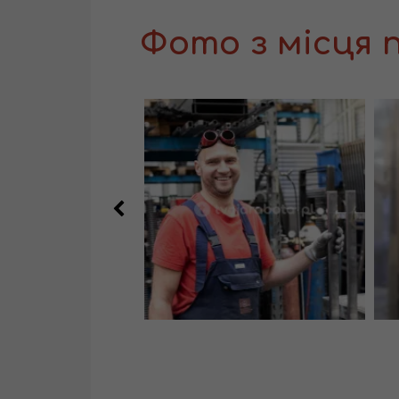
Фото з місця 