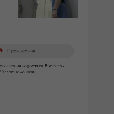
Проживання
роживання надається. Вартість
50 злотих на місяць