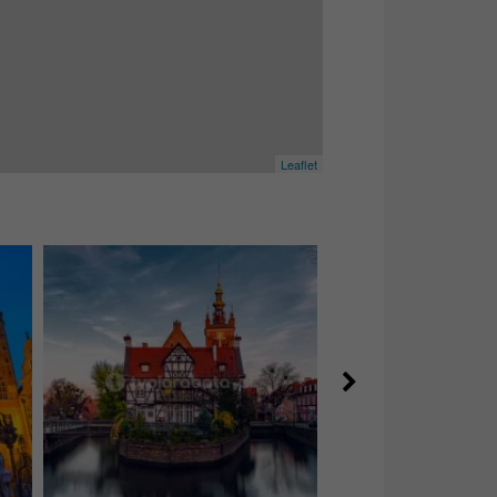
Leaflet