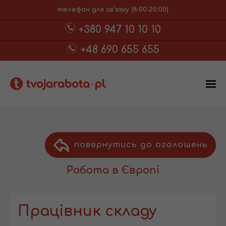
телефон для зв'язку (8:00-20:00)
+380 947 10 10 10
+48 690 655 655
повернутись до оголошень
Робота в Європі
Працівник складу