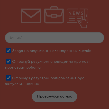
Згода на отримання електронних листів
Отримуй регулярні сповіщення про нові
пропозиції роботи
Отримуй регулярні повідомлення про
актуальні новини
Приєднуйся до нас