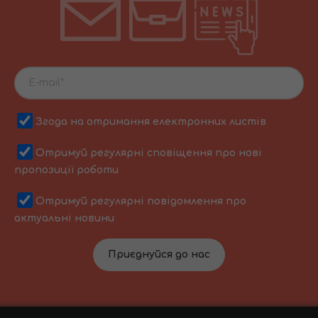
Згода на отримання електронних листів
Отримуй регулярні сповіщення про нові
пропозиції роботи
Отримуй регулярні повідомлення про
актуальні новини
Приєднуйся до нас