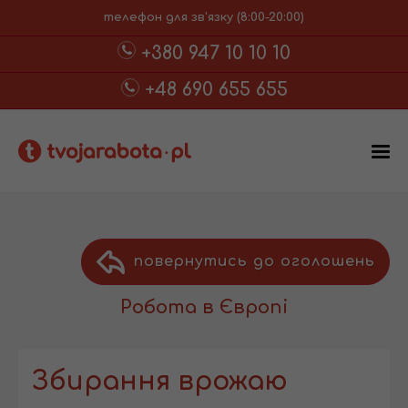
телефон для зв'язку (8:00-20:00)
+380 947 10 10 10
+48 690 655 655
повернутись до оголошень
Робота в Європі
Збирання врожаю