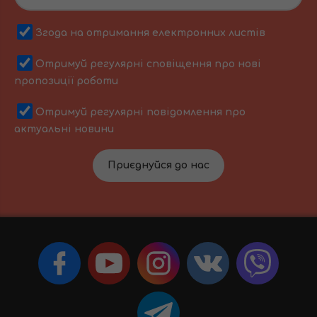
Згода на отримання електронних листів
Отримуй регулярні сповіщення про нові
пропозиції роботи
Отримуй регулярні повідомлення про
актуальні новини
Приєднуйся до нас