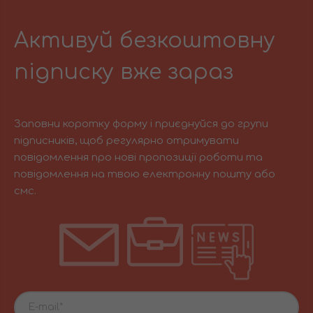
Активуй безкоштовну
підписку вже зараз
Заповни коротку форму і приєднуйся до групи
підписників, щоб регулярно отримувати
повідомлення про нові пропозиції роботи та
повідомлення на твою електронну пошту або
смс.