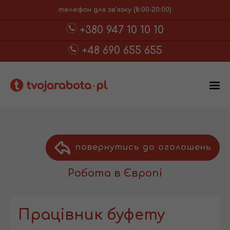
телефон для зв'язку (8:00-20:00)
+380 947 10 10 10
+48 690 655 655
повернутись до оголошень
Робота в Європі
Працівник буфету