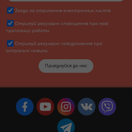
Згода на отримання електронних листів
Отримуй регулярні сповіщення про нові
пропозиції роботи
Отримуй регулярні повідомлення про
актуальні новини
Приєднуйся до нас