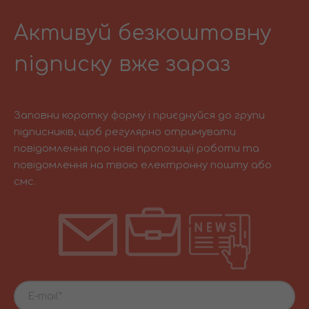
Активуй безкоштовну
підписку вже зараз
Заповни коротку форму і приєднуйся до групи
підписників, щоб регулярно отримувати
повідомлення про нові пропозиції роботи та
повідомлення на твою електронну пошту або
смс.