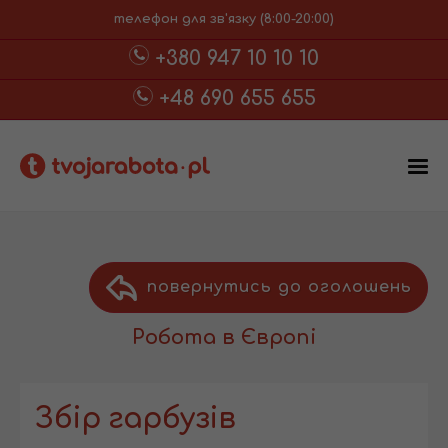
телефон для зв'язку (8:00-20:00)
+380 947 10 10 10
+48 690 655 655
повернутись до оголошень
Робота в Європі
Збір гарбузів