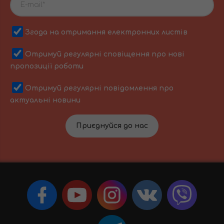
Згода на отримання електронних листів
Отримуй регулярні сповіщення про нові
пропозиції роботи
Отримуй регулярні повідомлення про
актуальні новини
Приєднуйся до нас