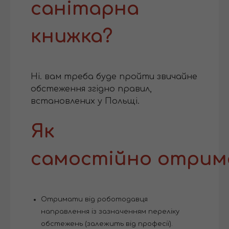
санітарна
книжка?
Ні. вам треба буде пройти звичайне
обстеження згідно правил,
встановлених у Польщі.
Як
самостійно отрим
Отримати від роботодавця
направлення із зазначенням переліку
обстежень (залежить від професії).