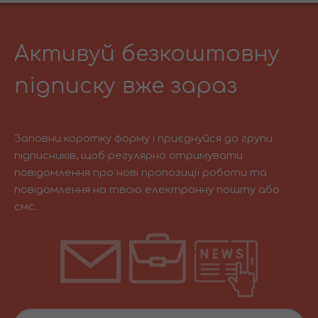
Активуй безкоштовну
підписку вже зараз
Заповни коротку форму і приєднуйся до групи
підписників, щоб регулярно отримувати
повідомлення про нові пропозиції роботи та
повідомлення на твою електронну пошту або
смс.