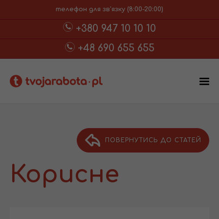
телефон для зв'язку (8:00-20:00)
+380 947 10 10 10
+48 690 655 655
ПОВЕРНУТИСЬ ДО СТАТЕЙ
Корисне