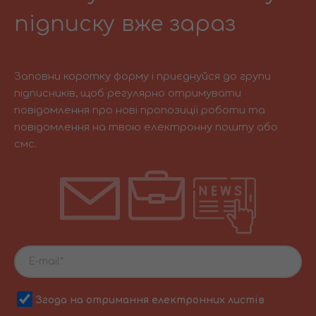
підписку вже зараз
Заповни коротку форму і приєднуйся до групи
підписників, щоб регулярно отримувати
повідомлення про нові пропозиції роботи та
повідомлення на твою електронну пошту або
смс.
Згода на отримання електронних листів