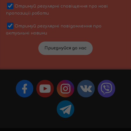
Отримуй регулярні сповіщення про нові
пропозиції роботи
Отримуй регулярні повідомлення про
актуальні новини
Приєднуйся до нас