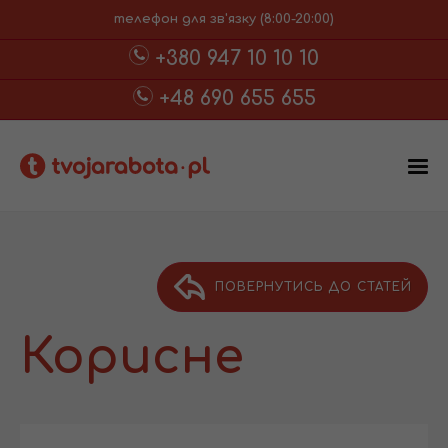
телефон для зв'язку (8:00-20:00)
+380 947 10 10 10
+48 690 655 655
ПОВЕРНУТИСЬ ДО СТАТЕЙ
Корисне