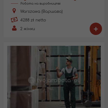
Робота на виробництві
Warszawa (Варшава)
4288 zł netto
+
2
жінки