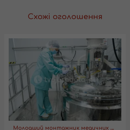
Схожі оголошення
Молодший монтажник медичних виробів