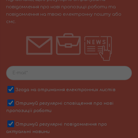
повідомлення про нові пропозиції роботи та
повідомлення на твою електронну пошту або
смс.
Згода на отримання електронних листів
Отримуй регулярні сповіщення про нові
пропозиції роботи
Отримуй регулярні повідомлення про
актуальні новини