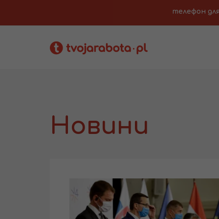
телефон для з
Новини