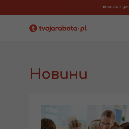
телефон для з
Новини