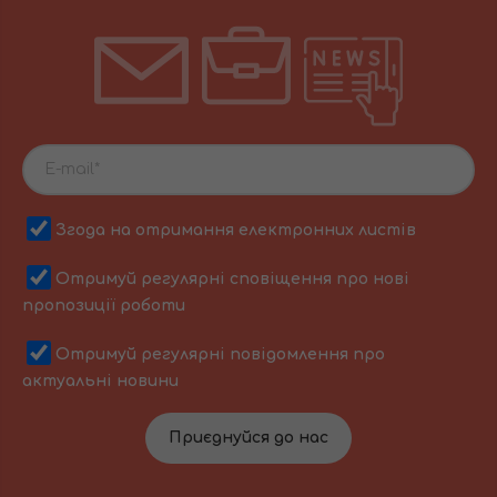
Згода на отримання електронних листів
Отримуй регулярні сповіщення про нові
пропозиції роботи
Отримуй регулярні повідомлення про
актуальні новини
Приєднуйся до нас