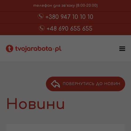
телефон для зв'язку (8:00-20:00)
+380 947 10 10 10
+48 690 655 655
ПОВЕРНУТИСЬ ДО НОВИН
Новини