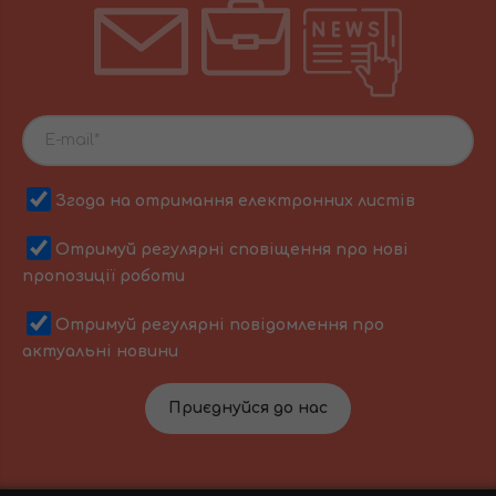
Згода на отримання електронних листів
Отримуй регулярні сповіщення про нові
пропозиції роботи
Отримуй регулярні повідомлення про
актуальні новини
Приєднуйся до нас