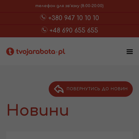
телефон для зв'язку (8:00-20:00)
+380 947 10 10 10
+48 690 655 655
ПОВЕРНУТИСЬ ДО НОВИН
Новини