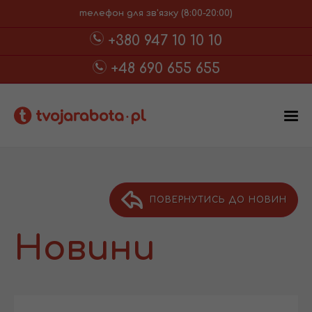
телефон для зв'язку (8:00-20:00)
+380 947 10 10 10
+48 690 655 655
ПОВЕРНУТИСЬ ДО НОВИН
Новини