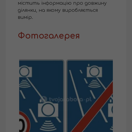
містить інформацію про довжину
ділянки, на якому виробляється
вимір.
Фотогалерея