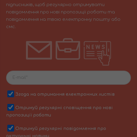
підписників, щоб регулярно отримувати
повідомлення про нові пропозиції роботи та
повідомлення на твою електронну пошту або
смс.
Згода на отримання електронних листів
Отримуй регулярні сповіщення про нові
пропозиції роботи
Отримуй регулярні повідомлення про
актуальні новини