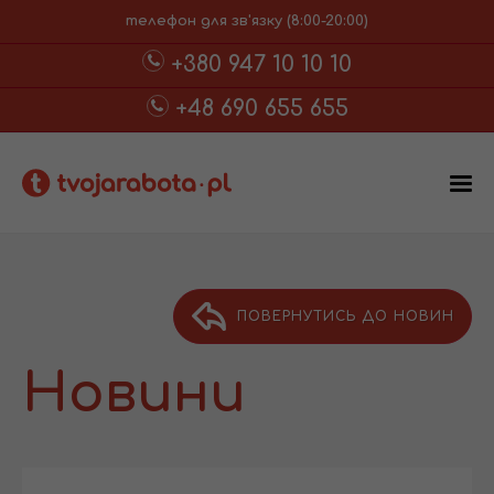
телефон для зв'язку (8:00-20:00)
+380 947 10 10 10
+48 690 655 655
ПОВЕРНУТИСЬ ДО НОВИН
Новини