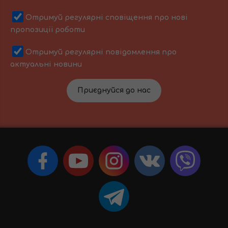
Отримуй регулярні сповіщення про нові
пропозиції роботи
Отримуй регулярні повідомлення про
актуальні новини
Приєднуйся до нас