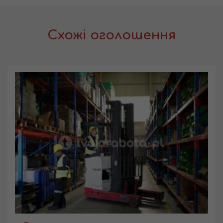
Схожі оголошення