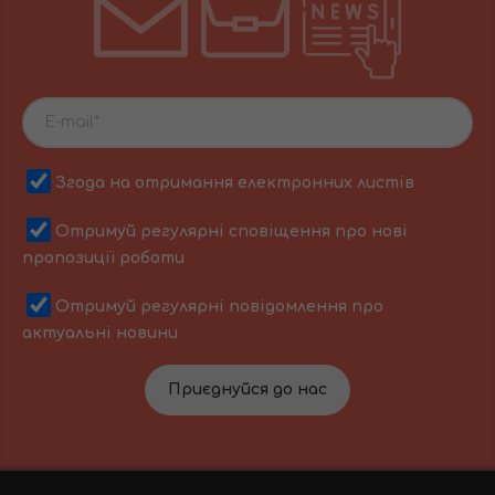
Згода на отримання електронних листів
Отримуй регулярні сповіщення про нові
пропозиції роботи
Отримуй регулярні повідомлення про
актуальні новини
Приєднуйся до нас