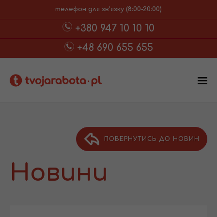
телефон для зв'язку (8:00-20:00)
+380 947 10 10 10
+48 690 655 655
ПОВЕРНУТИСЬ ДО НОВИН
Новини