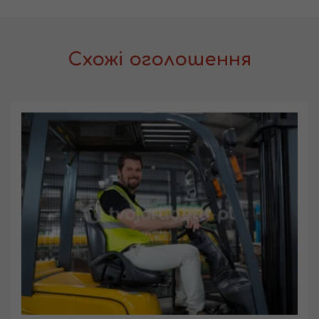
Схожі оголошення