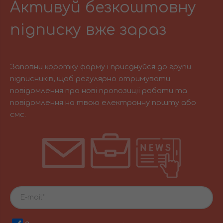
Активуй безкоштовну
підписку вже зараз
Заповни коротку форму і приєднуйся до групи
підписників, щоб регулярно отримувати
повідомлення про нові пропозиції роботи та
повідомлення на твою електронну пошту або
смс.