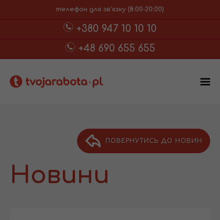
телефон для зв'язку (8:00-20:00)
+380 947 10 10 10
+48 690 655 655
ПОВЕРНУТИСЬ ДО НОВИН
Новини