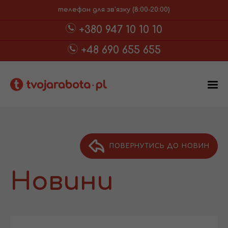
телефон для зв'язку (8:00-20:00)
+380 947 10 10 10
+48 690 655 655
ПОВЕРНУТИСЬ ДО НОВИН
Новини