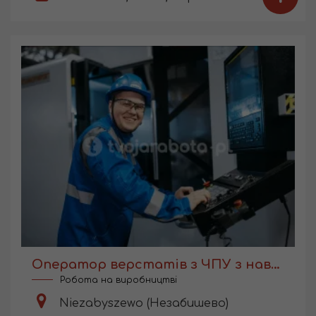
Оператор верстатів з ЧПУ з навчанням
Робота на виробництві
Niezabyszewo (Незабишево)