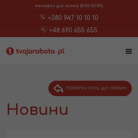
телефон для зв'язку (8:00-20:00)
+380 947 10 10 10
+48 690 655 655
ПОВЕРНУТИСЬ ДО НОВИН
Новини