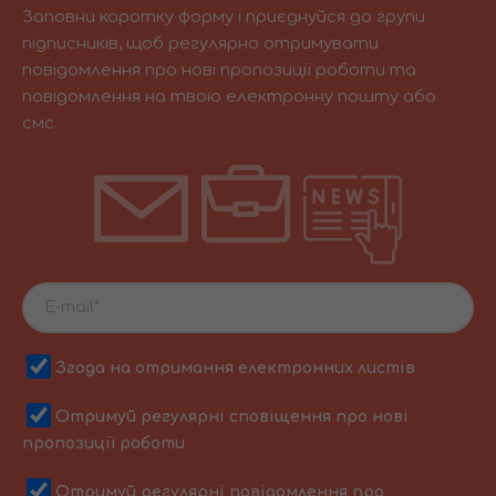
Заповни коротку форму і приєднуйся до групи
підписників, щоб регулярно отримувати
повідомлення про нові пропозиції роботи та
повідомлення на твою електронну пошту або
смс.
Згода на отримання електронних листів
Отримуй регулярні сповіщення про нові
пропозиції роботи
Отримуй регулярні повідомлення про