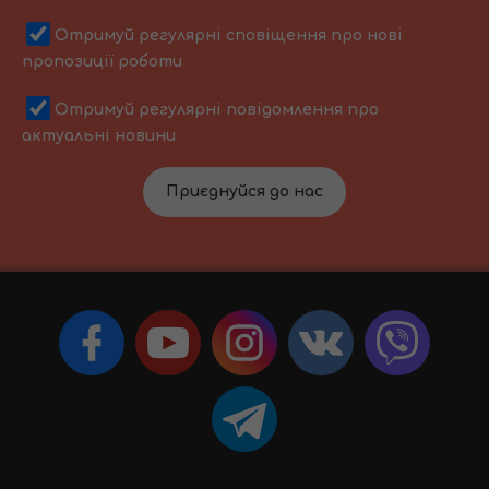
Отримуй регулярні сповіщення про нові
пропозиції роботи
Отримуй регулярні повідомлення про
актуальні новини
Приєднуйся до нас