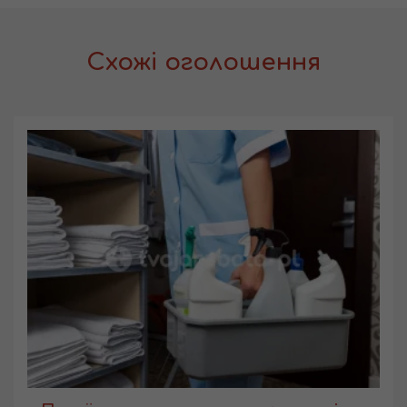
Схожі оголошення