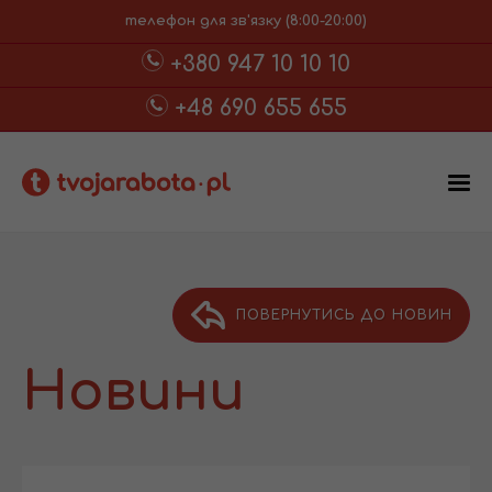
телефон для зв'язку (8:00-20:00)
+380 947 10 10 10
+48 690 655 655
ПОВЕРНУТИСЬ ДО НОВИН
Новини