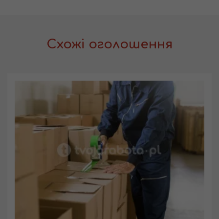
Схожі оголошення