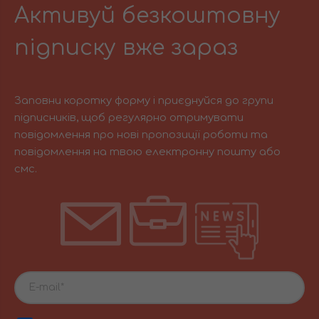
Активуй безкоштовну
підписку вже зараз
Заповни коротку форму і приєднуйся до групи
підписників, щоб регулярно отримувати
повідомлення про нові пропозиції роботи та
повідомлення на твою електронну пошту або
смс.