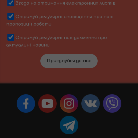
Згода на отримання електронних листів
Отримуй регулярні сповіщення про нові
пропозиції роботи
Отримуй регулярні повідомлення про
актуальні новини
Приєднуйся до нас