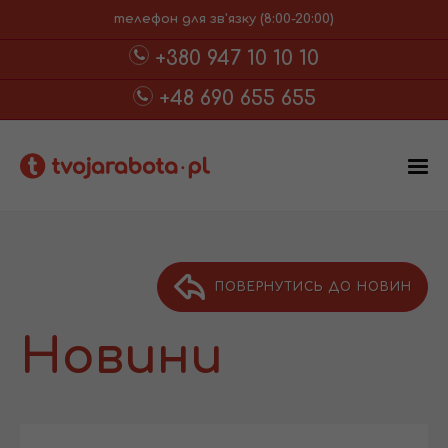
телефон для зв'язку (8:00-20:00)
+380 947 10 10 10
+48 690 655 655
ПОВЕРНУТИСЬ ДО НОВИН
Новини